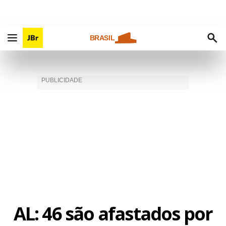
BRASIL
AL: 46 são afastados por