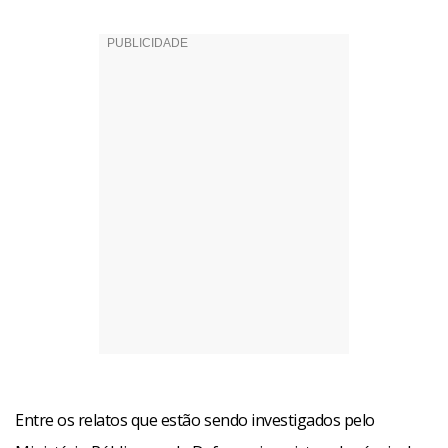
Entre os relatos que estão sendo investigados pelo