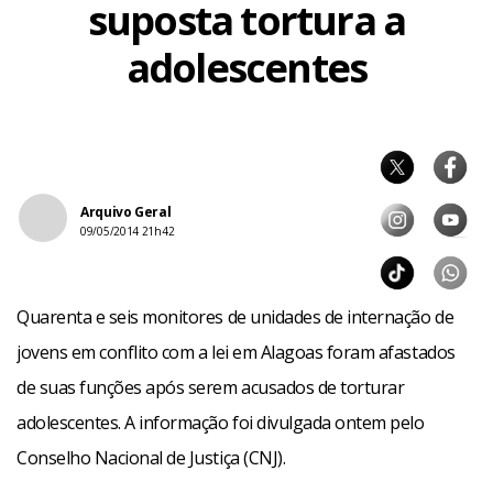
suposta tortura a
adolescentes
Arquivo Geral
09/05/2014 21h42
Quarenta e seis monitores de unidades de internação de
jovens em conflito com a lei em Alagoas foram afastados
de suas funções após serem acusados de torturar
adolescentes. A informação foi divulgada ontem pelo
Conselho Nacional de Justiça (CNJ).