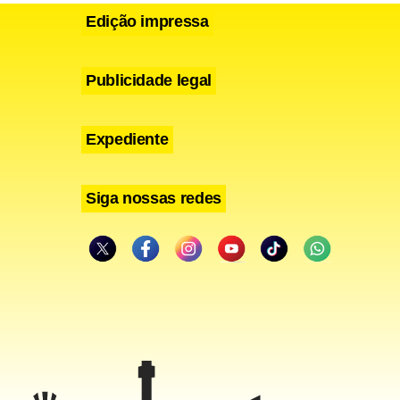
Edição impressa
Publicidade legal
Expediente
Siga nossas redes