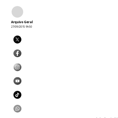
Arquivo Geral
27/09/2015 9h50