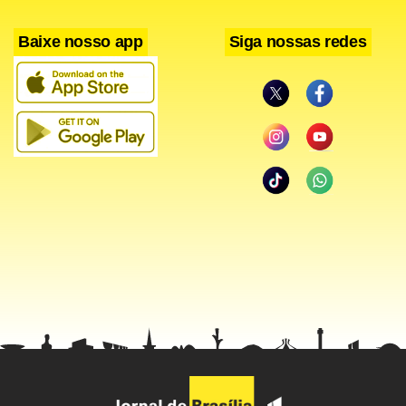
Baixe nosso app
Siga nossas redes