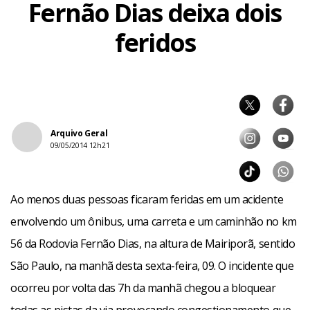
Fernão Dias deixa dois
feridos
Arquivo Geral
09/05/2014 12h21
Ao menos duas pessoas ficaram feridas em um acidente
envolvendo um ônibus, uma carreta e um caminhão no km
56 da Rodovia Fernão Dias, na altura de Mairiporã, sentido
São Paulo, na manhã desta sexta-feira, 09. O incidente que
ocorreu por volta das 7h da manhã chegou a bloquear