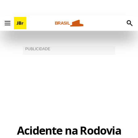
BRASIL
Acidente na Rodovia