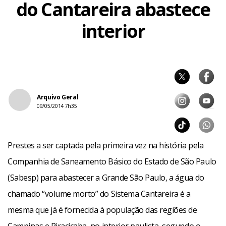
do Cantareira abastece
interior
Arquivo Geral
09/05/2014 7h35
Prestes a ser captada pela primeira vez na história pela
Companhia de Saneamento Básico do Estado de São Paulo
(Sabesp) para abastecer a Grande São Paulo, a água do
chamado “volume morto” do Sistema Cantareira é a
mesma que já é fornecida à população das regiões de