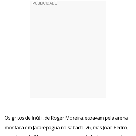
Os gritos de Inútil, de Roger Moreira, ecoavam pela arena
montada em Jacarepaguá no sábado, 26, mas João Pedro,