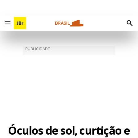
BRASIL
Óculos de sol, curtição e