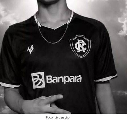
Foto: divulgação