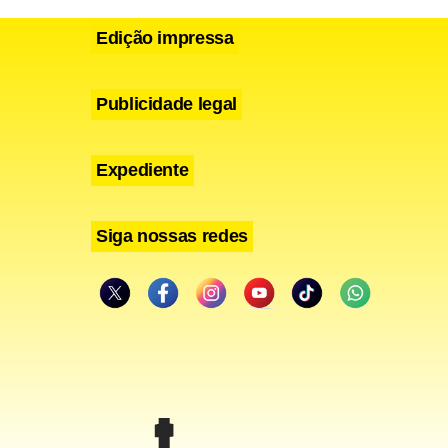
Edição impressa
Publicidade legal
Expediente
Siga nossas redes