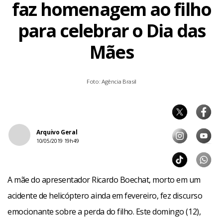
faz homenagem ao filho
para celebrar o Dia das
Mães
Foto: Agência Brasil
Arquivo Geral
10/05/2019 19h49
A mãe do apresentador Ricardo Boechat, morto em um
acidente de helicóptero ainda em fevereiro, fez discurso
emocionante sobre a perda do filho. Este domingo (12),