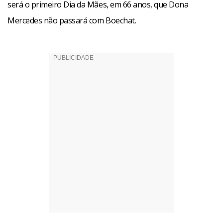
será o primeiro Dia da Mães, em 66 anos, que Dona
Mercedes não passará com Boechat.