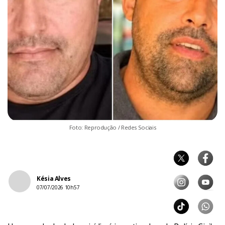
Foto: Reprodução / Redes Sociais
Késia Alves
07/07/2026 10h57