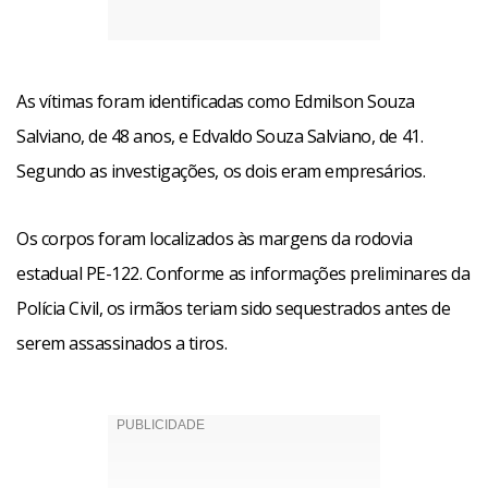
As vítimas foram identificadas como Edmilson Souza
Salviano, de 48 anos, e Edvaldo Souza Salviano, de 41.
Segundo as investigações, os dois eram empresários.
Os corpos foram localizados às margens da rodovia
estadual PE-122. Conforme as informações preliminares da
Polícia Civil, os irmãos teriam sido sequestrados antes de
serem assassinados a tiros.