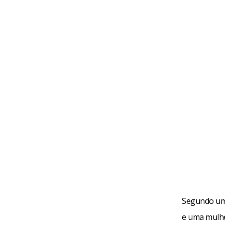
Segundo uma
e uma mulher