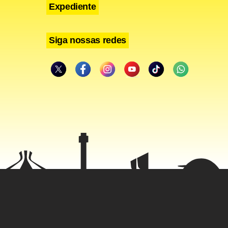
Expediente
Siga nossas redes