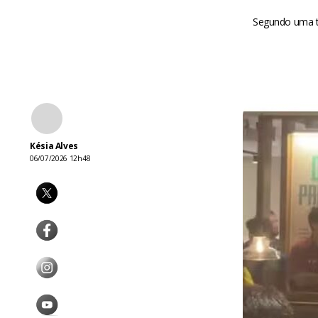
Segundo uma t
Késia Alves
06/07/2026 12h48