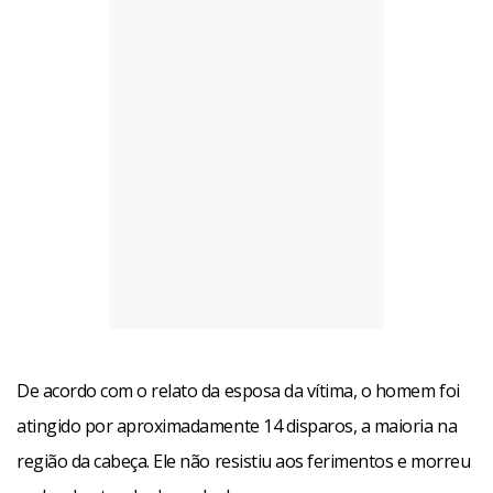
De acordo com o relato da esposa da vítima, o homem foi
atingido por aproximadamente 14 disparos, a maioria na
região da cabeça. Ele não resistiu aos ferimentos e morreu