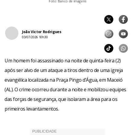
Foto: Banco de imagens
João Victor Rodrigues
03/07/2026 10h30
Um homem foi assassinado na noite de quinta-feira (2)
após ser alvo de um ataque a tiros dentro de uma igreja
evangélica localizada na Praça Pingo d’Água, em Maceió
(AL). O crime ocorreu durante a noite e mobilizou equipes
das forças de segurança, que isolaram a área para os
primeiros levantamentos.