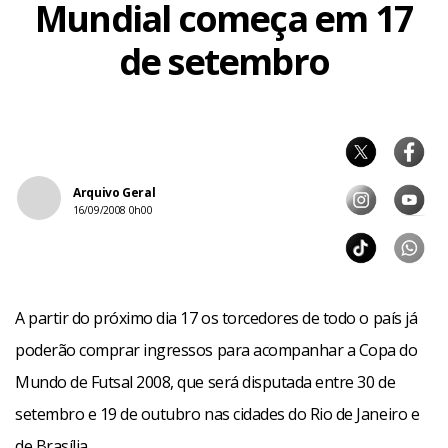
Mundial começa em 17
de setembro
Arquivo Geral
16/09/2008 0h00
A partir do próximo dia 17 os torcedores de todo o país já
poderão comprar ingressos para acompanhar a Copa do
Mundo de Futsal 2008, que será disputada entre 30 de
setembro e 19 de outubro nas cidades do Rio de Janeiro e
de Brasília.