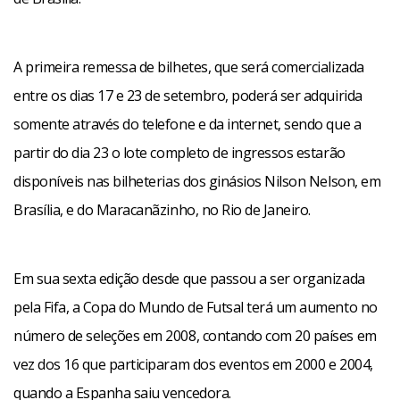
A primeira remessa de bilhetes, que será comercializada
entre os dias 17 e 23 de setembro, poderá ser adquirida
somente através do telefone e da internet, sendo que a
partir do dia 23 o lote completo de ingressos estarão
disponíveis nas bilheterias dos ginásios Nilson Nelson, em
Brasília, e do Maracanãzinho, no Rio de Janeiro.
Em sua sexta edição desde que passou a ser organizada
pela Fifa, a Copa do Mundo de Futsal terá um aumento no
número de seleções em 2008, contando com 20 países em
vez dos 16 que participaram dos eventos em 2000 e 2004,
quando a Espanha saiu vencedora.