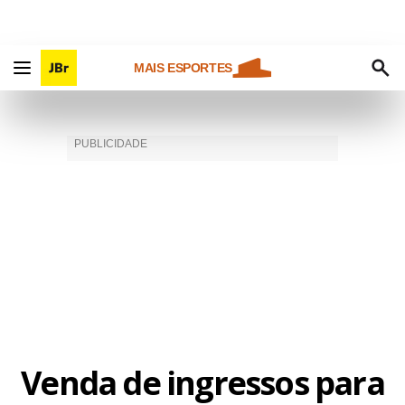
MAIS ESPORTES
Venda de ingressos para