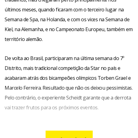
últimos meses, quando ficaram com o terceiro lugar na
Semana de Spa, na Holanda, e com os vices na Semana de
Kiel, na Alemanha, e no Campeonato Europeu, também em
território alemão.
De volta ao Brasil, participaram na última semana do 7º
Distrito, mais tradicional competição da Star no país e
acabaram atrás dos bicampeões olímpicos Torben Grael e
Marcelo Ferreira. Resultado que não os deixou pessimistas.
Pelo contrário, o experiente Scheidt garante que a derrota
vai trazer frutos para os próximos eventos.