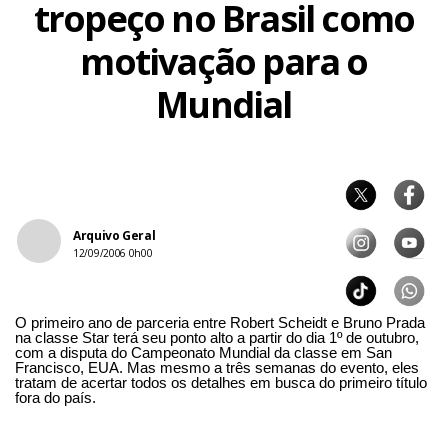
tropeço no Brasil como
motivação para o
Mundial
Arquivo Geral
12/09/2006 0h00
O primeiro ano de parceria entre Robert Scheidt e Bruno Prada
na classe Star terá seu ponto alto a partir do dia 1º de outubro,
com a disputa do Campeonato Mundial da classe em San
Francisco, EUA. Mas mesmo a três semanas do evento, eles
tratam de acertar todos os detalhes em busca do primeiro título
fora do país.