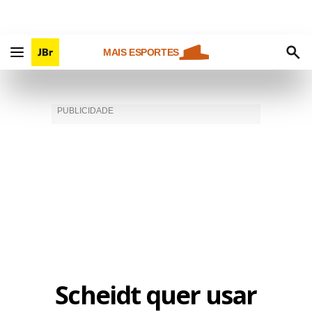
MAIS ESPORTES
Scheidt quer usar