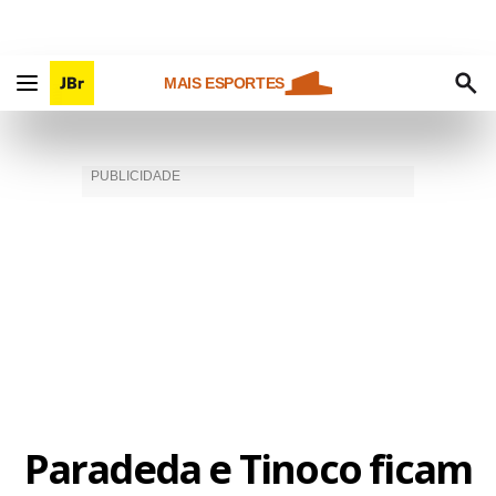
MAIS ESPORTES
Paradeda e Tinoco ficam