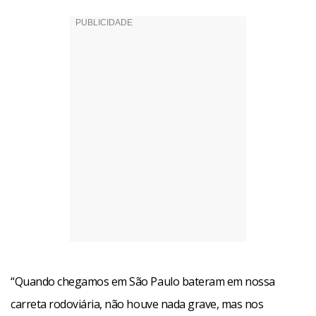
“Quando chegamos em São Paulo bateram em nossa
carreta rodoviária, não houve nada grave, mas nos