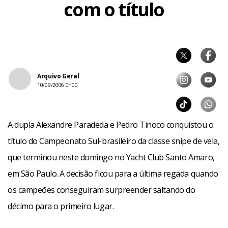
com o título
Arquivo Geral
10/09/2006 0h00
A dupla Alexandre Paradeda e Pedro Tinoco conquistou o
título do Campeonato Sul-brasileiro da classe snipe de vela,
que terminou neste domingo no Yacht Club Santo Amaro,
em São Paulo. A decisão ficou para a última regada quando
os campeões conseguiram surpreender saltando do
décimo para o primeiro lugar.