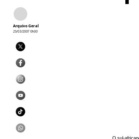
Arquivo Geral
25/03/2007 0h00
O sul-africa