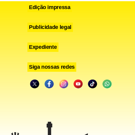
Edição impressa
Publicidade legal
Expediente
Siga nossas redes