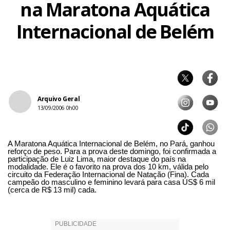
na Maratona Aquática
Internacional de Belém
Arquivo Geral
13/09/2006 0h00
A Maratona Aquática Internacional de Belém, no Pará, ganhou
reforço de peso. Para a prova deste domingo, foi confirmada a
participação de Luiz Lima, maior destaque do país na
modalidade. Ele é o favorito na prova dos 10 km, válida pelo
circuito da Federação Internacional de Natação (Fina). Cada
campeão do masculino e feminino levará para casa US$ 6 mil
(cerca de R$ 13 mil) cada.