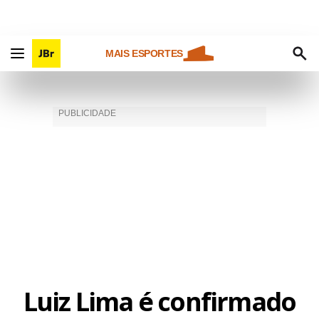
MAIS ESPORTES
Luiz Lima é confirmado