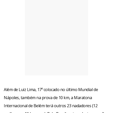
Além de Luiz Lima, 17º colocado no último Mundial de
Nápoles, também na prova de 10 km, a Maratona
Internacional de Belém terá outros 23 nadadores (12