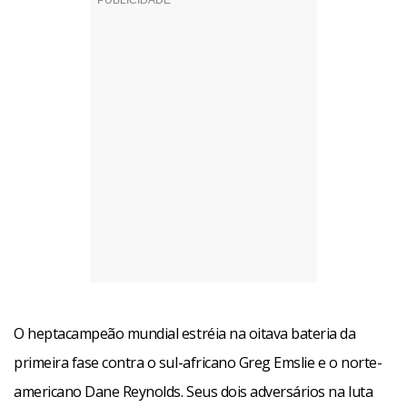
O heptacampeão mundial estréia na oitava bateria da
primeira fase contra o sul-africano Greg Emslie e o norte-
americano Dane Reynolds. Seus dois adversários na luta