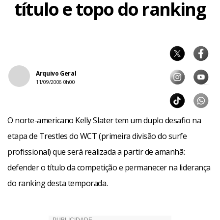
título e topo do ranking
Arquivo Geral
11/09/2006 0h00
O norte-americano Kelly Slater tem um duplo desafio na
etapa de Trestles do WCT (primeira divisão do surfe
profissional) que será realizada a partir de amanhã:
defender o título da competição e permanecer na liderança
do ranking desta temporada.