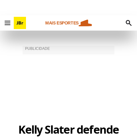
MAIS ESPORTES
Kelly Slater defende