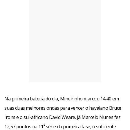
Na primeira bateria do dia, Mineirinho marcou 14,40 em
suas duas melhores ondas para vencer o havaiano Bruce
Irons e o sul-africano David Weare. Já Marcelo Nunes fez
12,57 pontos na 11ª série da primeira fase, o suficiente