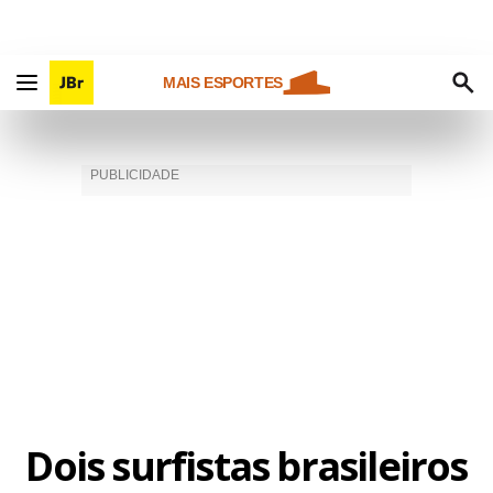
MAIS ESPORTES
Dois surfistas brasileiros