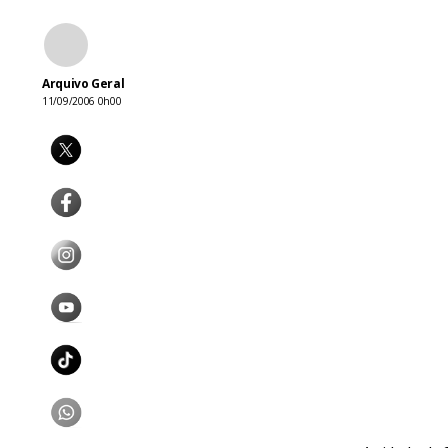
Arquivo Geral
11/09/2006 0h00