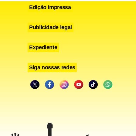
Edição impressa
Publicidade legal
Expediente
Siga nossas redes