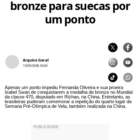
bronze para suecas por
um ponto
Arquivo Geral
13/09/2006 0h00
Apenas um ponto impediu Fernanda Oliveira e sua proeira
Isabel Swan de conquistarem a medalha de bronze no Mundial
da classe 470, disputado em Rizhao, na China. Entretanto, as
brasileiras puderam comemorar a repetição do quarto lugar da
Semana Pré-Olímpica de Vela, também realizada na China.