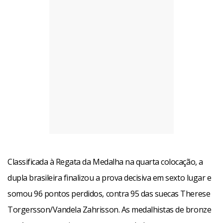
Classificada à Regata da Medalha na quarta colocação, a
dupla brasileira finalizou a prova decisiva em sexto lugar e
somou 96 pontos perdidos, contra 95 das suecas Therese
Torgersson/Vandela Zahrisson. As medalhistas de bronze