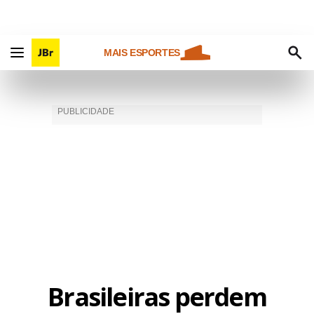
MAIS ESPORTES
Brasileiras perdem