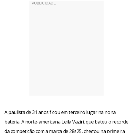
A paulista de 31 anos ficou em terceiro lugar na nona
bateria. A norte-americana Leila Vaziri, que bateu o recorde
da competição com a marca de 28s25, chegou na primeira