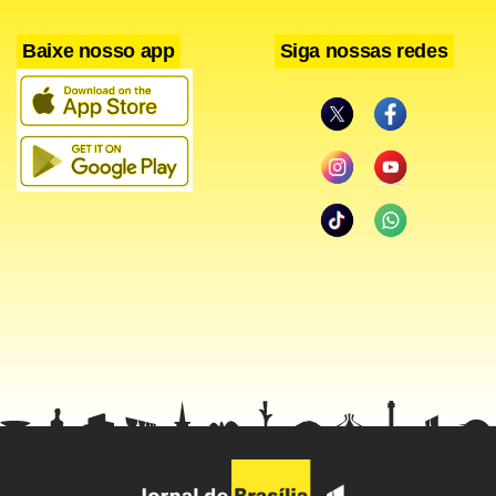
Baixe nosso app
Siga nossas redes