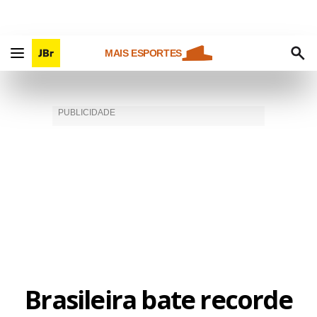
MAIS ESPORTES
Brasileira bate recorde