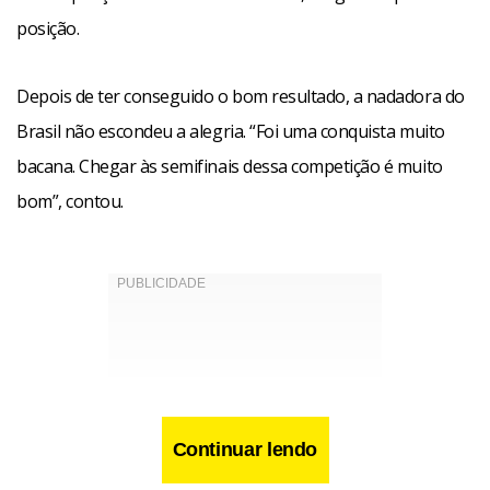
posição.
Depois de ter conseguido o bom resultado, a nadadora do
Brasil não escondeu a alegria. “Foi uma conquista muito
bacana. Chegar às semifinais dessa competição é muito
bom”, contou.
Continuar lendo