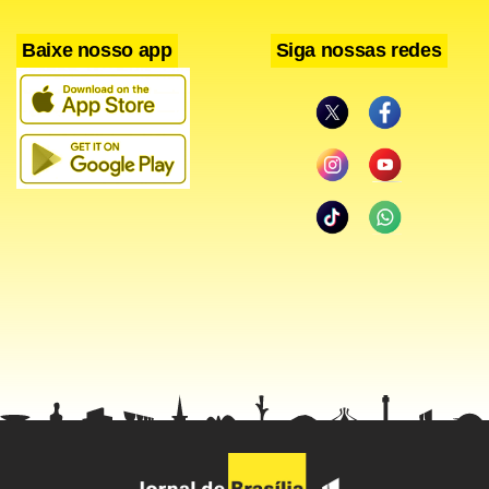
Baixe nosso app
Siga nossas redes