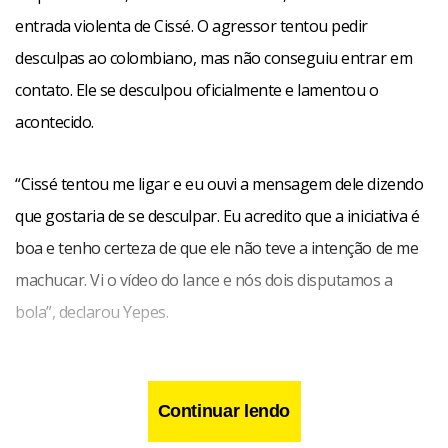
entrada violenta de Cissé. O agressor tentou pedir
desculpas ao colombiano, mas não conseguiu entrar em
contato. Ele se desculpou oficialmente e lamentou o
acontecido.
“Cissé tentou me ligar e eu ouvi a mensagem dele dizendo
que gostaria de se desculpar. Eu acredito que a iniciativa é
boa e tenho certeza de que ele não teve a intenção de me
machucar. Vi o vídeo do lance e nós dois disputamos a
bola”, declarou Yepes.
Continuar lendo