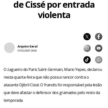
de Cissé por entrada
violenta
Arquivo Geral
07/02/2007 0h00
O zagueiro do Paris Saint-Germain, Mario Yepes, declarou
nesta quarta-feira que não possui rancor contra o
atacante Djibril Cissé. O francês foi responsável pela lesão
que deve afastar o defensor dos gramados pelo resto da
temporada.