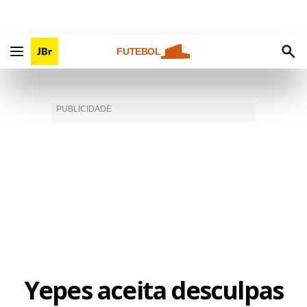
FUTEBOL
Yepes aceita desculpas