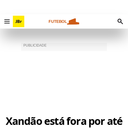
FUTEBOL
Xandão está fora por até