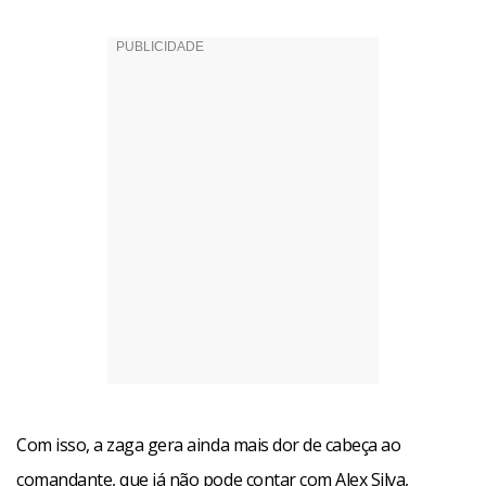
Com isso, a zaga gera ainda mais dor de cabeça ao
comandante, que já não pode contar com Alex Silva,