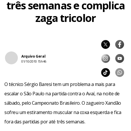
três semanas e complica
zaga tricolor
Arquivo Geral
01/10/2010 15h46
O técnico Sérgio Baresi tem um problema a mais para
escalar o São Paulo na partida contra o Avaí, na noite de
sábado, pelo Campeonato Brasileiro. O zagueiro Xandão
sofreu um estiramento muscular na coxa esquerda e fica
fora das partidas por até três semanas.