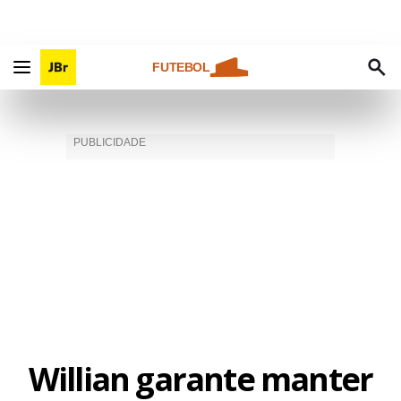
FUTEBOL
Willian garante manter