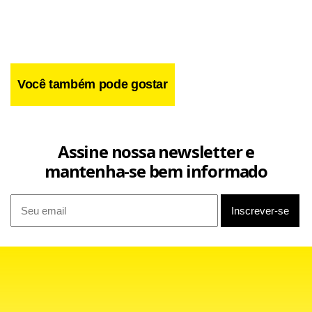
Você também pode gostar
Assine nossa newsletter e
mantenha-se bem informado