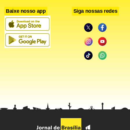
Baixe nosso app
Siga nossas redes