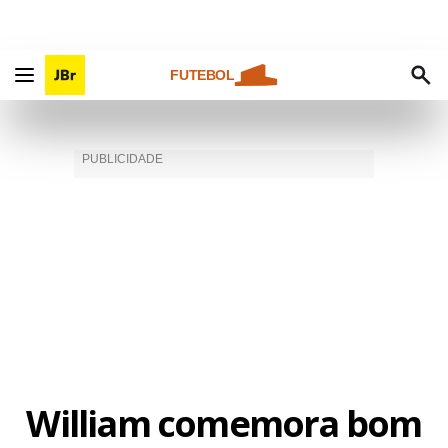
FUTEBOL
William comemora bom