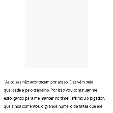
“As coisas não acontecem por acaso. Elas vêm pela
qualidade e pelo trabalho. Por isso vou continuar me
esforçando para me manter no time”, afirmou o jogador,
que ainda comentou o grande número de faltas que ele