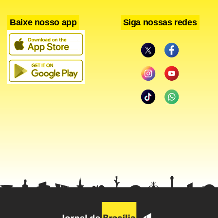
Baixe nosso app
Siga nossas redes