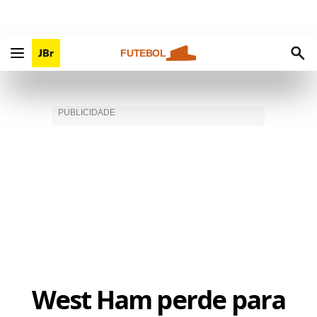
FUTEBOL
West Ham perde para