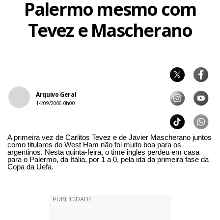
Palermo mesmo com
Tevez e Mascherano
Arquivo Geral
14/09/2006 0h00
A primeira vez de Carlitos Tevez e de Javier Mascherano juntos
como titulares do West Ham não foi muito boa para os
argentinos. Nesta quinta-feira, o time ingles perdeu em casa
para o Palermo, da Itália, por 1 a 0, pela ida da primeira fase da
Copa da Uefa.