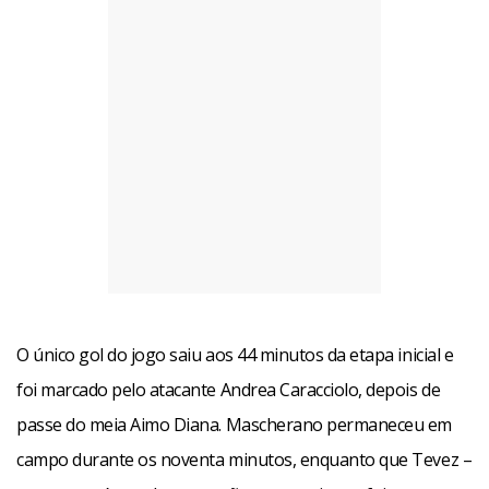
O único gol do jogo saiu aos 44 minutos da etapa inicial e
foi marcado pelo atacante Andrea Caracciolo, depois de
passe do meia Aimo Diana. Mascherano permaneceu em
campo durante os noventa minutos, enquanto que Tevez –