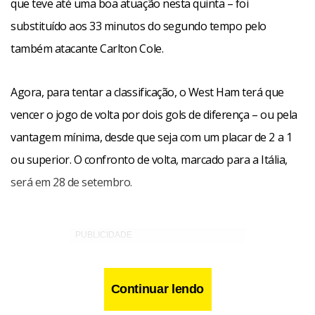
que teve até uma boa atuação nesta quinta – foi
substituído aos 33 minutos do segundo tempo pelo
também atacante Carlton Cole.
Agora, para tentar a classificação, o West Ham terá que
vencer o jogo de volta por dois gols de diferença – ou pela
vantagem mínima, desde que seja com um placar de 2 a 1
ou superior. O confronto de volta, marcado para a Itália,
será em 28 de setembro.
Continuar lendo