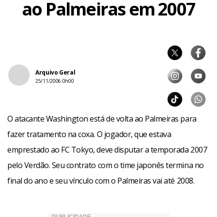
ao Palmeiras em 2007
Arquivo Geral
25/11/2006 0h00
O atacante Washington está de volta ao Palmeiras para
fazer tratamento na coxa. O jogador, que estava
emprestado ao FC Tokyo, deve disputar a temporada 2007
pelo Verdão. Seu contrato com o time japonês termina no
final do ano e seu vínculo com o Palmeiras vai até 2008.