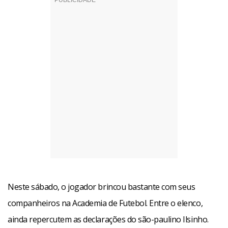
Neste sábado, o jogador brincou bastante com seus
companheiros na Academia de Futebol. Entre o elenco,
ainda repercutem as declarações do são-paulino Ilsinho.