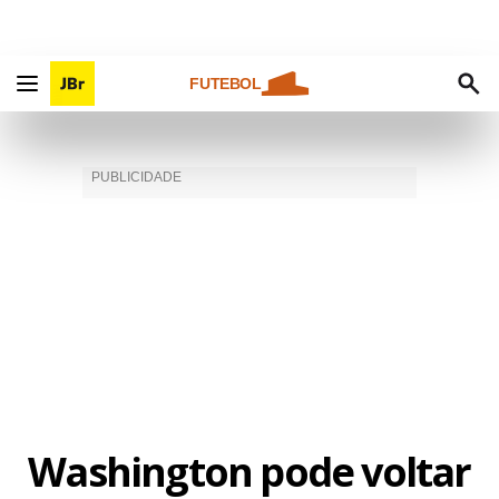
FUTEBOL
Washington pode voltar