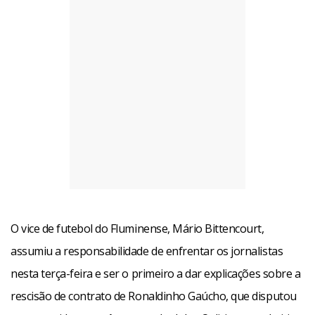
O vice de futebol do Fluminense, Mário Bittencourt,
assumiu a responsabilidade de enfrentar os jornalistas
nesta terça-feira e ser o primeiro a dar explicações sobre a
rescisão de contrato de Ronaldinho Gaúcho, que disputou