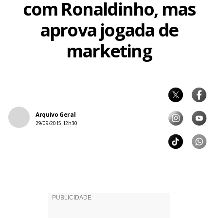
com Ronaldinho, mas
aprova jogada de
marketing
Arquivo Geral
29/09/2015 12h30