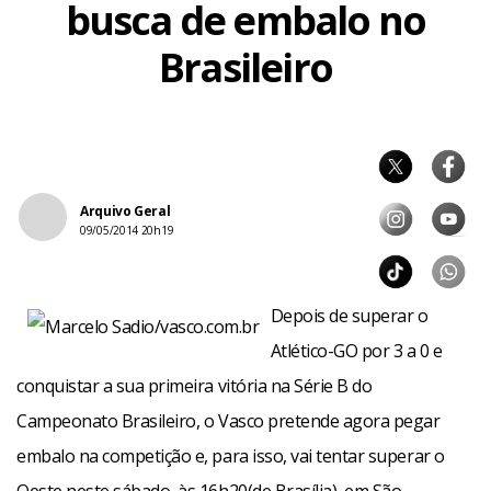
busca de embalo no
Brasileiro
Arquivo Geral
09/05/2014 20h19
Depois de superar o
Atlético-GO por 3 a 0 e
conquistar a sua primeira vitória na Série B do
Campeonato Brasileiro, o Vasco pretende agora pegar
embalo na competição e, para isso, vai tentar superar o