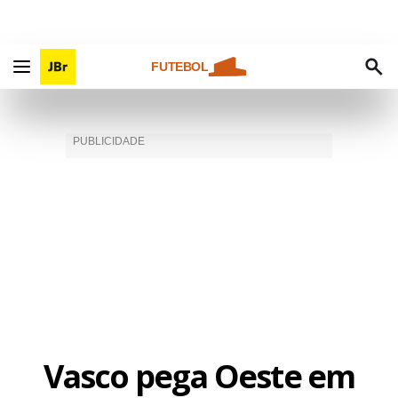
FUTEBOL
Vasco pega Oeste em