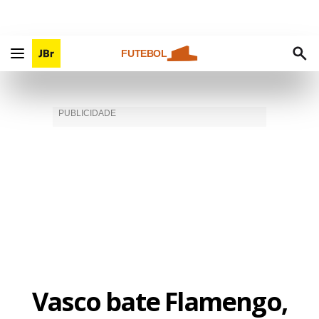
FUTEBOL
Vasco bate Flamengo,