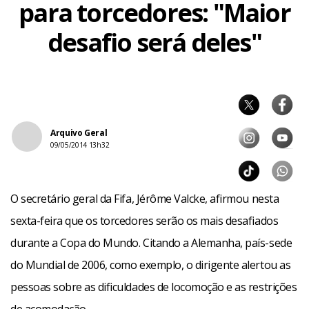
para torcedores: "Maior
desafio será deles"
Arquivo Geral
09/05/2014 13h32
O secretário geral da Fifa, Jérôme Valcke, afirmou nesta
sexta-feira que os torcedores serão os mais desafiados
durante a Copa do Mundo. Citando a Alemanha, país-sede
do Mundial de 2006, como exemplo, o dirigente alertou as
pessoas sobre as dificuldades de locomoção e as restrições