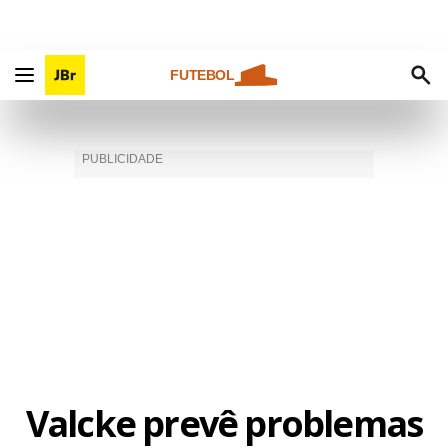
FUTEBOL
Valcke prevê problemas