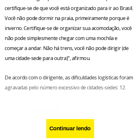
certifique-se de que você está organizado para ir ao Brasil.
Você não pode dormir na praia, primeiramente porque é
inverno. Certifique-se de organizar sua acomodação, você
não pode simplesmente chegar com uma mochila e
começar a andar. Não há trens, você não pode dirigir (de
uma cidade-sede para outra)”, afirmou.
De acordo com o dirigente, as dificuldades logísticas foram
agravadas pelo número excessivo de cidades-sedes: 12.
Continuar lendo