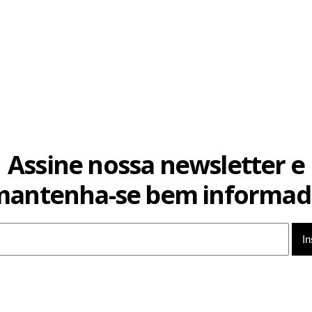
Assine nossa newsletter e
mantenha-se bem informad