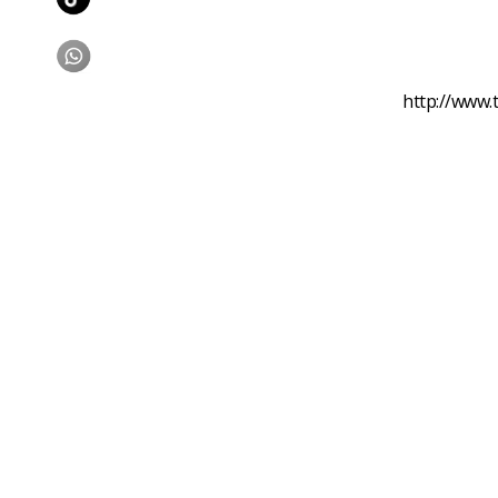
http://www.