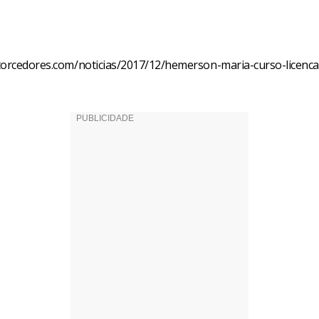
torcedores.com/noticias/2017/12/hemerson-maria-curso-licenca