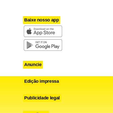
Baixe nosso app
Anuncie
Edição impressa
Publicidade legal