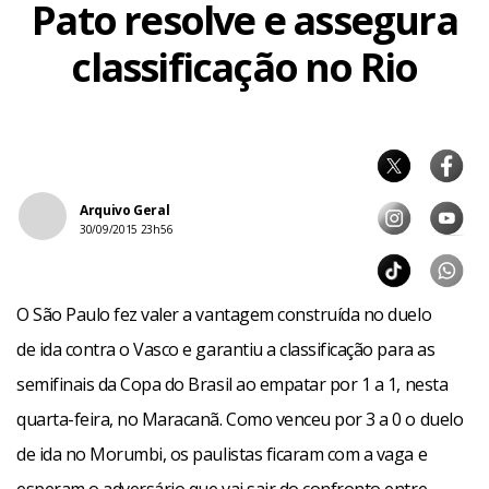
Pato resolve e assegura
classificação no Rio
Arquivo Geral
30/09/2015 23h56
O São Paulo fez valer a vantagem construída no duelo
de ida contra o Vasco e garantiu a classificação para as
semifinais da Copa do Brasil ao empatar por 1 a 1, nesta
quarta-feira, no Maracanã. Como venceu por 3 a 0 o duelo
de ida no Morumbi, os paulistas ficaram com a vaga e