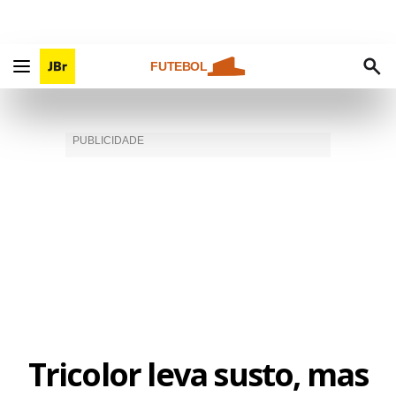
FUTEBOL
Tricolor leva susto, mas