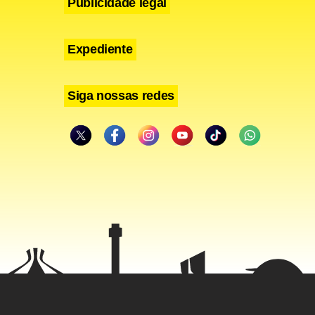
Publicidade legal
Expediente
Siga nossas redes