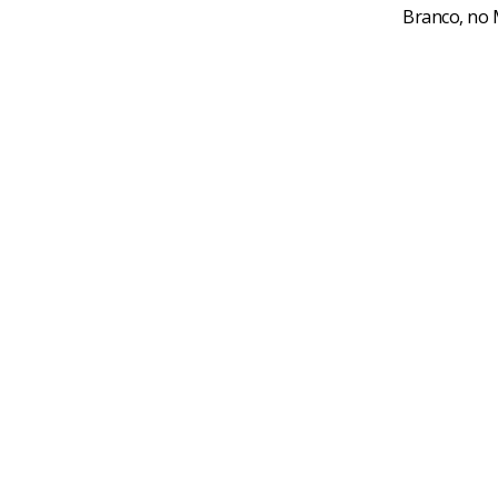
Branco, no