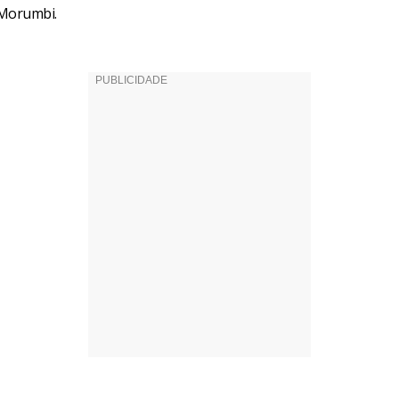
 Morumbi.