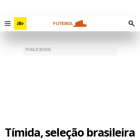
FUTEBOL
Tímida, seleção brasileira