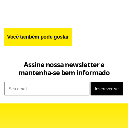
cima.
Você também pode gostar
Assine nossa newsletter e
mantenha-se bem informado