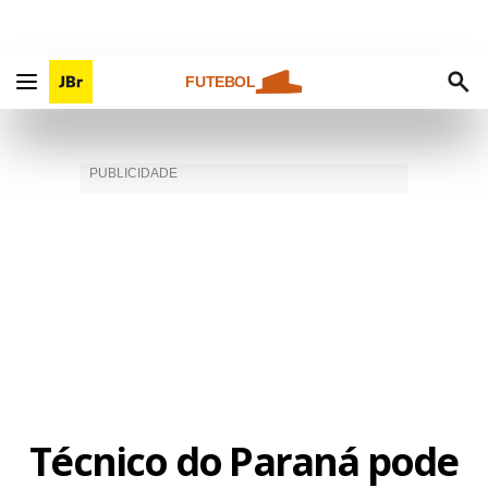
FUTEBOL
Técnico do Paraná pode