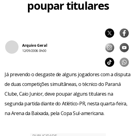
poupar titulares
Arquivo Geral
12/09/2006 0h00
Já prevendo o desgaste de alguns jogadores com a disputa
de duas competições simultâneas, o técnico do Paraná
Clube, Caio Junior, deve poupar alguns titulares na
segunda partida diante do Atlético-PR, nesta quarta-feira,
na Arena da Baixada, pela Copa Sul-americana.