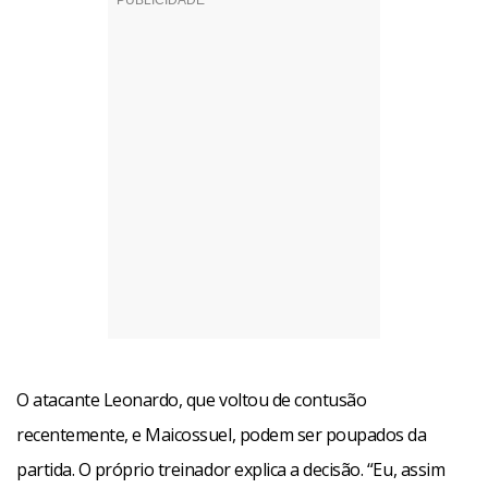
O atacante Leonardo, que voltou de contusão
recentemente, e Maicossuel, podem ser poupados da
partida. O próprio treinador explica a decisão. “Eu, assim