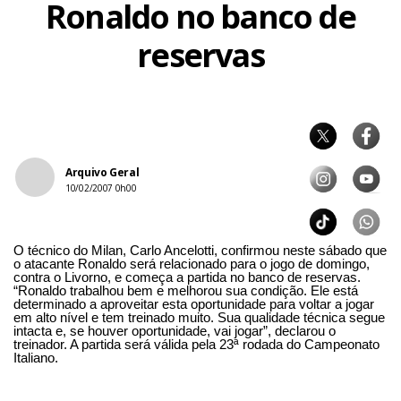
Ronaldo no banco de
reservas
Arquivo Geral
10/02/2007 0h00
O técnico do Milan, Carlo Ancelotti, confirmou neste sábado que
o atacante Ronaldo será relacionado para o jogo de domingo,
contra o Livorno, e começa a partida no banco de reservas.
“Ronaldo trabalhou bem e melhorou sua condição. Ele está
determinado a aproveitar esta oportunidade para voltar a jogar
em alto nível e tem treinado muito. Sua qualidade técnica segue
intacta e, se houver oportunidade, vai jogar”, declarou o
treinador. A partida será válida pela 23ª rodada do Campeonato
Italiano.