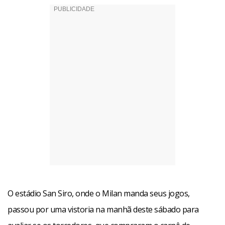
O estádio San Siro, onde o Milan manda seus jogos,
passou por uma vistoria na manhã deste sábado para