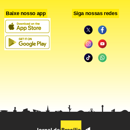
Baixe nosso app
Siga nossas redes