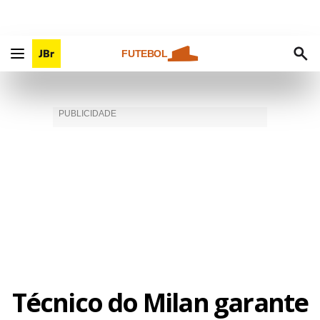
FUTEBOL
Técnico do Milan garante