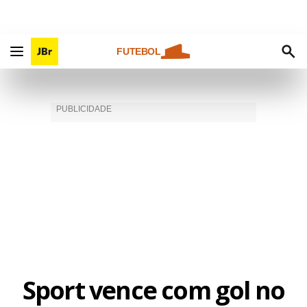
FUTEBOL
Sport vence com gol no