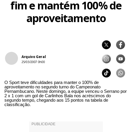
fim e mantém 100% de
aproveitamento
Arquivo Geral
25/03/2007 0h00
O Sport teve dificuldades para manter o 100% de
aproveitamento no segundo turno do Campeonato
Pernambucano. Neste domingo, a equipe venceu o Serrano por
2 x 1 com um gol de Carlinhos Bala nos acréscimos do
segundo tempo, chegando aos 15 pontos na tabela de
classificação.