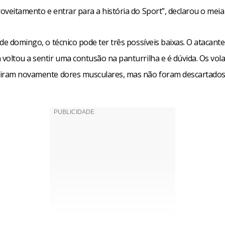
veitamento e entrar para a história do Sport”, declarou o meia
de domingo, o técnico pode ter três possíveis baixas. O atacante
voltou a sentir uma contusão na panturrilha e é dúvida. Os vola
iram novamente dores musculares, mas não foram descartados