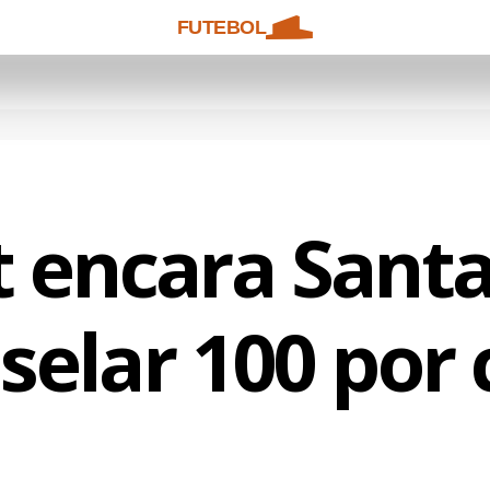
FUTEBOL
t encara Santa
selar 100 por