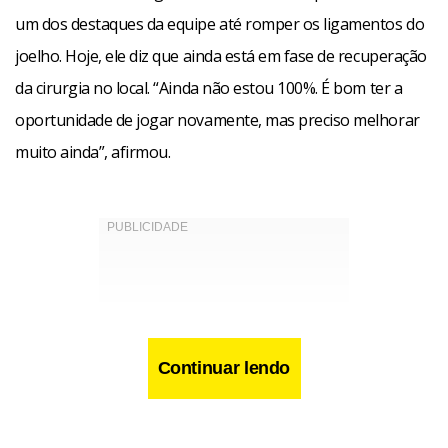
um dos destaques da equipe até romper os ligamentos do
joelho. Hoje, ele diz que ainda está em fase de recuperação
da cirurgia no local. “Ainda não estou 100%. É bom ter a
oportunidade de jogar novamente, mas preciso melhorar
muito ainda”, afirmou.
Continuar lendo