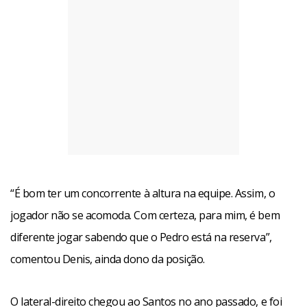
“É bom ter um concorrente à altura na equipe. Assim, o
jogador não se acomoda. Com certeza, para mim, é bem
diferente jogar sabendo que o Pedro está na reserva”,
comentou Denis, ainda dono da posição.
O lateral-direito chegou ao Santos no ano passado, e foi