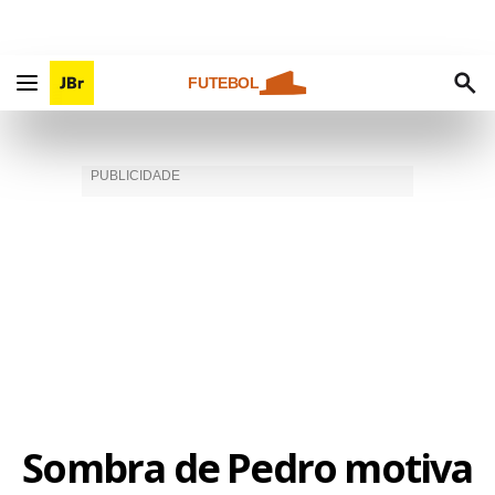
FUTEBOL
Sombra de Pedro motiva