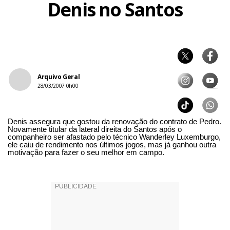
Denis no Santos
Arquivo Geral
28/03/2007 0h00
Denis assegura que gostou da renovação do contrato de Pedro.
Novamente titular da lateral direita do Santos após o
companheiro ser afastado pelo técnico Wanderley Luxemburgo,
ele caiu de rendimento nos últimos jogos, mas já ganhou outra
motivação para fazer o seu melhor em campo.