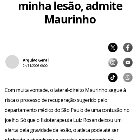
minha lesão, admite
Maurinho
Arquivo Geral
24/11/2006 0h00
Com muita vontade, o lateral-direito Maurinho segue à
risca o processo de recuperação sugerido pelo
departamento médico do São Paulo de uma contusão no
joelho. Só que o fisioterapeuta Luiz Rosan deixou um
alerta: pela gravidade da lesão, o atleta pode até ser