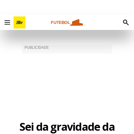
FUTEBOL
Sei da gravidade da