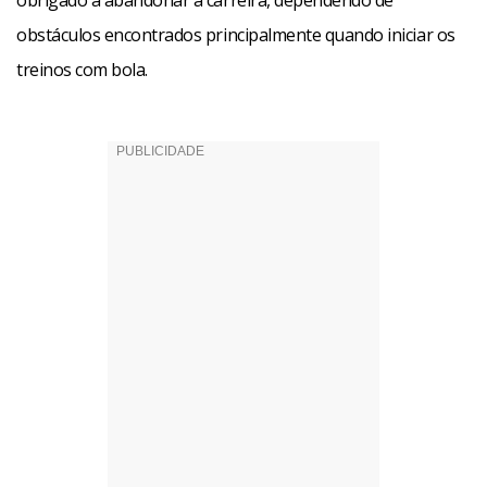
obrigado a abandonar a carreira, dependendo de
obstáculos encontrados principalmente quando iniciar os
treinos com bola.