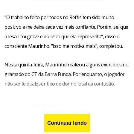
"O trabalho feito por todos no Reffis tem sido muito
positivo e me deixa cada vez mais confiante. Porém, sei que
a lesão foi grave e do risco que ela representa", disse o
consciente Maurinho. "Isso me motiva mais", completou.
Nesta quinta-feira, Maurinho realizou alguns exercícios no
gramado do CT da Barra Funda. Por enquanto, o jogador
não sente qualquer tipo de dor no local da contusão.
Continuar lendo