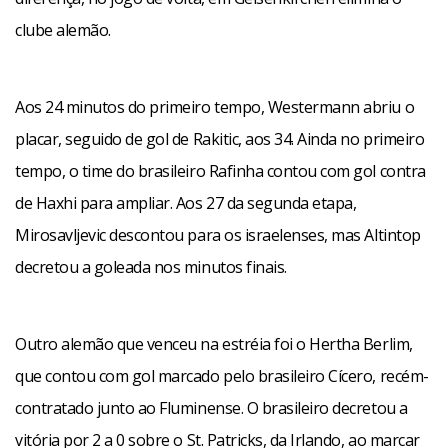
clube alemão.
Aos 24 minutos do primeiro tempo, Westermann abriu o
placar, seguido de gol de Rakitic, aos 34. Ainda no primeiro
tempo, o time do brasileiro Rafinha contou com gol contra
de Haxhi para ampliar. Aos 27 da segunda etapa,
Mirosavljevic descontou para os israelenses, mas Altintop
decretou a goleada nos minutos finais.
Outro alemão que venceu na estréia foi o Hertha Berlim,
que contou com gol marcado pelo brasileiro Cícero, recém-
contratado junto ao Fluminense. O brasileiro decretou a
vitória por 2 a 0 sobre o St. Patricks, da Irlando, ao marcar