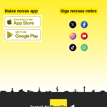
Baixe nosso app
Siga nossas redes