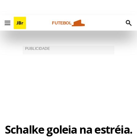
FUTEBOL
Schalke goleia na estréia.