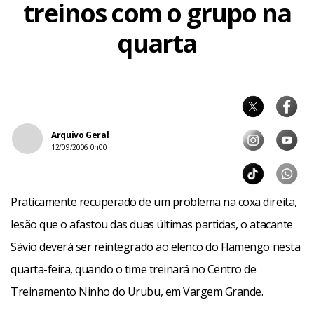
treinos com o grupo na
quarta
Arquivo Geral
12/09/2006 0h00
Praticamente recuperado de um problema na coxa direita,
lesão que o afastou das duas últimas partidas, o atacante
Sávio deverá ser reintegrado ao elenco do Flamengo nesta
quarta-feira, quando o time treinará no Centro de
Treinamento Ninho do Urubu, em Vargem Grande.