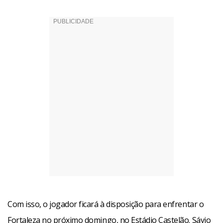
Com isso, o jogador ficará à disposição para enfrentar o
Fortaleza no próximo domingo, no Estádio Castelão. Sávio