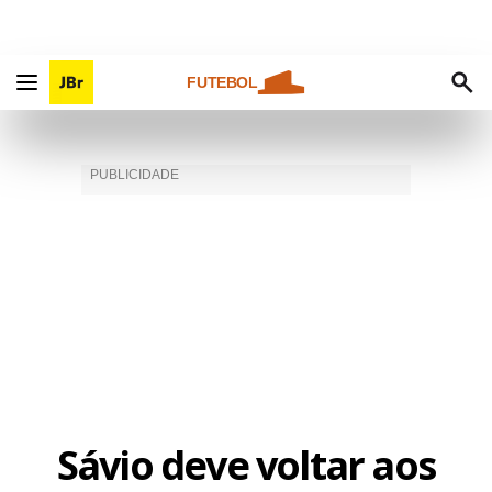
FUTEBOL
Sávio deve voltar aos