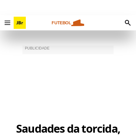
FUTEBOL
Saudades da torcida,