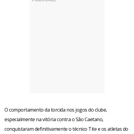
O comportamento da torcida nos jogos do clube,
especialmente na vitória contra o São Caetano,
conquistaram definitivamente o técnico Tite e os atletas do