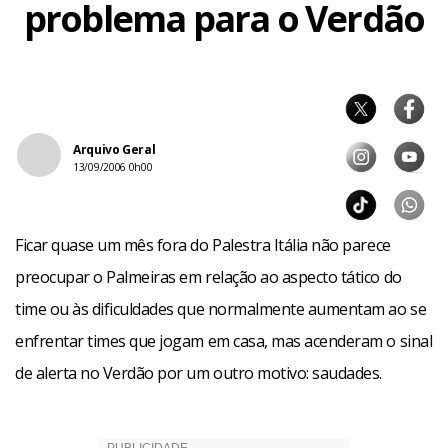
problema para o Verdão
Arquivo Geral
13/09/2006 0h00
Ficar quase um mês fora do Palestra Itália não parece
preocupar o Palmeiras em relação ao aspecto tático do
time ou às dificuldades que normalmente aumentam ao se
enfrentar times que jogam em casa, mas acenderam o sinal
de alerta no Verdão por um outro motivo: saudades.