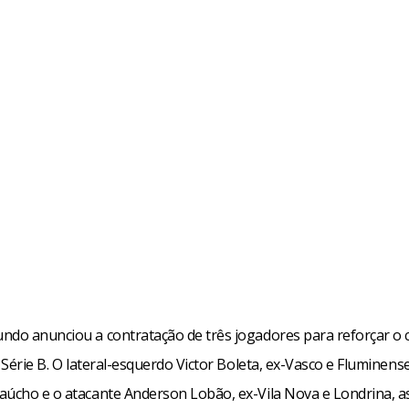
ndo anunciou a contratação de três jogadores para reforçar o 
a Série B. O lateral-esquerdo Victor Boleta, ex-Vasco e Fluminens
aúcho e o atacante Anderson Lobão, ex-Vila Nova e Londrina, 