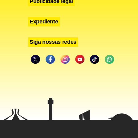
Publicidade legal
Expediente
Siga nossas redes