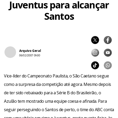
Juventus para alcançar
Santos
Arquivo Geral
06/02/2007 0h00
Vice-líder do Campeonato Paulista, o São Caetano segue
como a surpresa da competição até agora. Mesmo depois
de ter sido rebaixado para a Série B do Brasileirão, o
Azulão tem mostrado uma equipe coesa e afinada. Para
seguir perseguindo o Santos de perto, o time do ABC conta