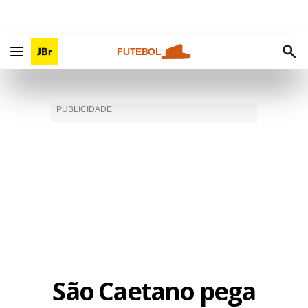
FUTEBOL
São Caetano pega