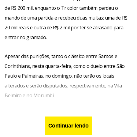
de R$ 200 mil, enquanto o Tricolor também perdeu o
mando de uma partida e recebeu duas multas: uma de R$
20 mil reais e outra de R$ 2 mil por ter se atrasado para
entrar no gramado.
Apesar das punições, tanto o clássico entre Santos e
Corinthians, nesta quarta-feira, como o duelo entre São
Paulo e Palmeiras, no domingo, não terão os locais
alterados e serão disputados, respectivamente, na Vila
Belmiro e no Morumbi.
Continuar lendo