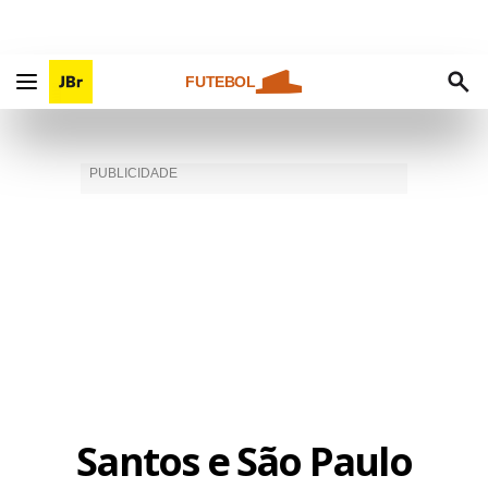
FUTEBOL
Santos e São Paulo