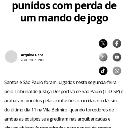
punidos com perda de
um mando de jogo
Arquivo Geral
26/03/2007 0h00
Santos e São Paulo foram julgados nesta segunda-feira
pelo Tribunal de Justiça Desportiva de São Paulo (TJD-SP) e
acabaram punidos pelas confusões ocorridas no clássico
do último dia 11 na Vila Belmiro, quando torcedores de
ambas as equipes se agrediram nas arquibancadas e