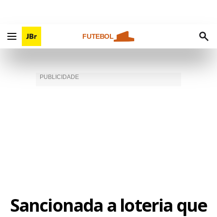
FUTEBOL
Sancionada a loteria que