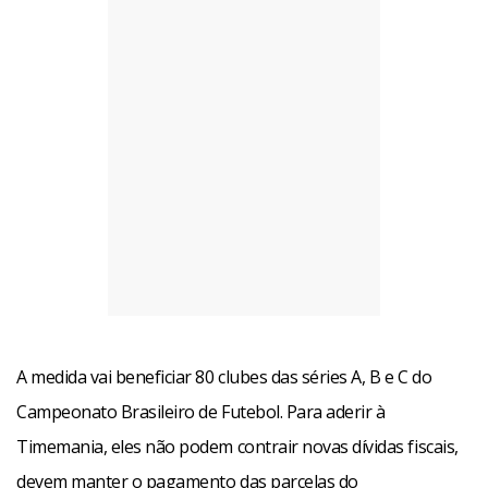
A medida vai beneficiar 80 clubes das séries A, B e C do
Campeonato Brasileiro de Futebol. Para aderir à
Timemania, eles não podem contrair novas dívidas fiscais,
devem manter o pagamento das parcelas do