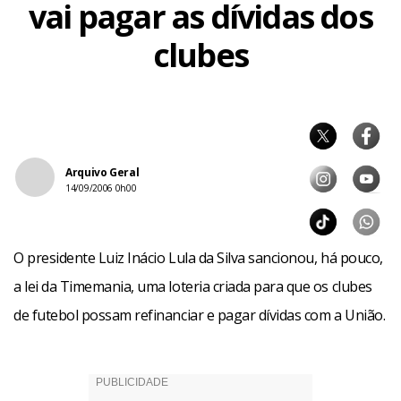
vai pagar as dívidas dos
clubes
Arquivo Geral
14/09/2006 0h00
O presidente Luiz Inácio Lula da Silva sancionou, há pouco,
a lei da Timemania, uma loteria criada para que os clubes
de futebol possam refinanciar e pagar dívidas com a União.