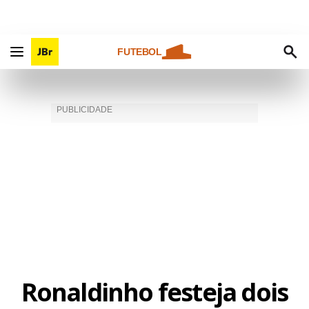
FUTEBOL
Ronaldinho festeja dois