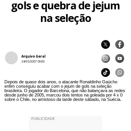
gols e quebra de jejum
na seleção
Arquivo Geral
24/03/2007 0h00
Depois de quase dois anos, o atacante Ronaldinho Gaúcho
enfim conseguiu acabar com o jejum de gols na seleção
brasileira. O jogador do Barcelona, que não balançava as redes
desde junho de 2005, marcou dois tentos na goleada por 4 x 0
sobre o Chile, no amistoso da tarde deste sábado, na Suécia.