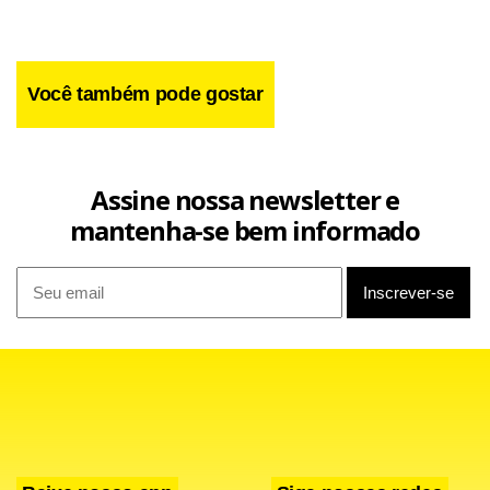
Você também pode gostar
Assine nossa newsletter e
mantenha-se bem informado