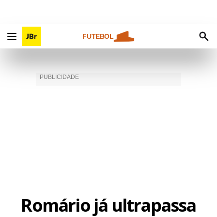
FUTEBOL
Romário já ultrapassa