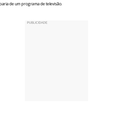
iparia de um programa de televisão.