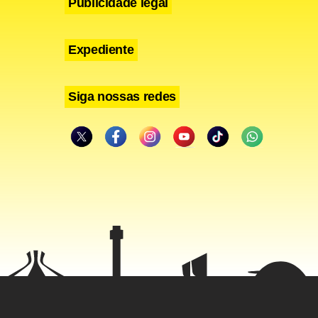
Publicidade legal
Expediente
Siga nossas redes