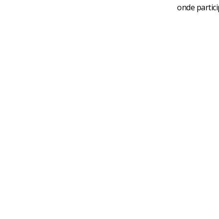
onde partic